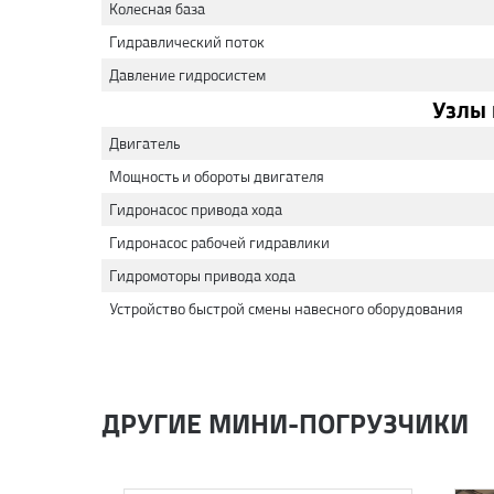
Колесная база
Гидравлический поток
Давление гидросистем
Узлы 
Двигатель
Мощность и обороты двигателя
Гидронасос привода хода
Гидронасос рабочей гидравлики
Гидромоторы привода хода
Устройство быстрой смены навесного оборудования
ДРУГИЕ МИНИ-ПОГРУЗЧИКИ